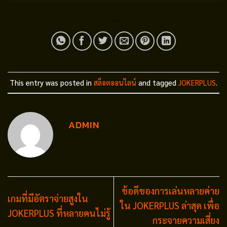
This entry was posted in
สล็อตออนไลน์
and tagged
JOKERPLUS
.
ADMIN
ข้อดีของการเล่นหลายค่าย
เกมที่มีอัตราจ่ายสูงใน
ใน JOKERPLUS ล่าสุด เพื่อ
JOKERPLUS ที่หลายคนไม่รู้
กระจายความเสี่ยง