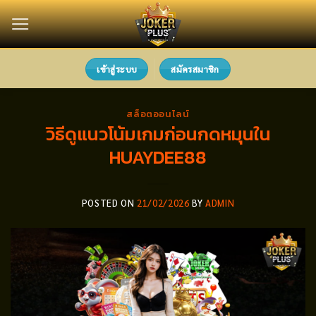
Skip
to
content
เข้าสู่ระบบ
สมัครสมาชิก
สล็อตออนไลน์
วิธีดูแนวโน้มเกมก่อนกดหมุนใน
HUAYDEE88
POSTED ON
21/02/2026
BY
ADMIN